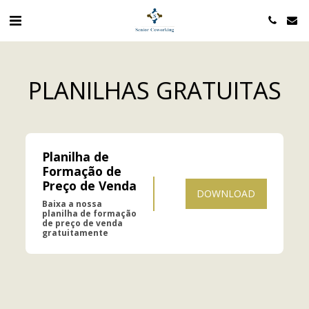
PLANILHAS GRATUITAS
Planilha de 
Formação de 
Preço de Venda
DOWNLOAD
Baixa a nossa 
planilha de formação 
de preço de venda 
gratuitamente